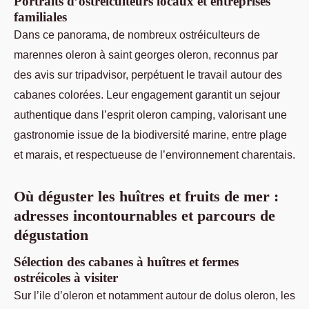
Portraits d’ostréiculteurs locaux et entreprises
familiales
Dans ce panorama, de nombreux ostréiculteurs de
marennes oleron à saint georges oleron, reconnus par
des avis sur tripadvisor, perpétuent le travail autour des
cabanes colorées. Leur engagement garantit un sejour
authentique dans l’esprit oleron camping, valorisant une
gastronomie issue de la biodiversité marine, entre plage
et marais, et respectueuse de l’environnement charentais.
Où déguster les huîtres et fruits de mer :
adresses incontournables et parcours de
dégustation
Sélection des cabanes à huîtres et fermes
ostréicoles à visiter
Sur l’ile d’oleron et notamment autour de dolus oleron, les