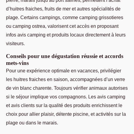
d’huitres fraiches, fruits de mer et autres spécialités de
plage. Certains campings, comme camping grissotieres
ou camping ostrea, valorisent cet accès en proposant
infos avis camping et produits locaux directement à leurs
visiteurs.
Conseils pour une dégustation réussie et accords
mets-vins
Pour une expérience optimale en vacances, privilégier
les huitres fraiches en saison, accompagnées d’un verre
de vin blanc charente. Toujours vérifier animaux autorises
si le séjour implique vos compagnons. Les avis camping
et avis clients sur la qualité des produits enrichissent le
choix pour allier plaisir, détente piscine, et activités sur la
plage ou dans le marais.