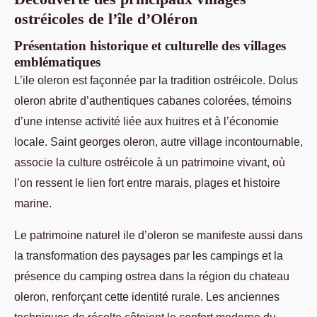
ostréicoles de l’île d’Oléron
Présentation historique et culturelle des villages
emblématiques
L’ile oleron est façonnée par la tradition ostréicole. Dolus
oleron abrite d’authentiques cabanes colorées, témoins
d’une intense activité liée aux huitres et à l’économie
locale. Saint georges oleron, autre village incontournable,
associe la culture ostréicole à un patrimoine vivant, où
l’on ressent le lien fort entre marais, plages et histoire
marine.
Le patrimoine naturel ile d’oleron se manifeste aussi dans
la transformation des paysages par les campings et la
présence du camping ostrea dans la région du chateau
oleron, renforçant cette identité rurale. Les anciennes