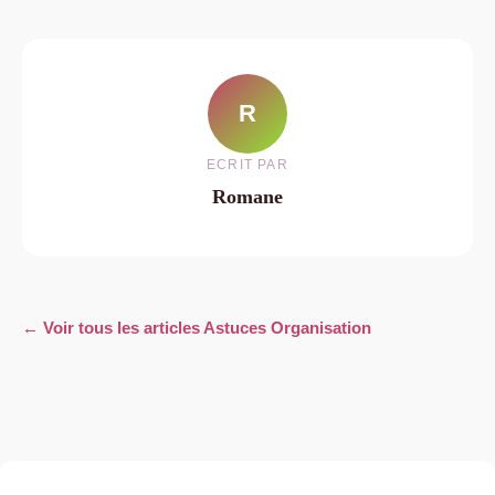
R
ECRIT PAR
Romane
← Voir tous les articles Astuces Organisation