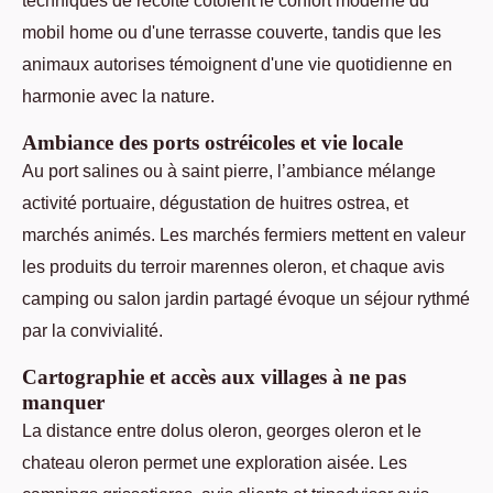
techniques de récolte côtoient le confort moderne du
mobil home ou d'une terrasse couverte, tandis que les
animaux autorises témoignent d'une vie quotidienne en
harmonie avec la nature.
Ambiance des ports ostréicoles et vie locale
Au port salines ou à saint pierre, l’ambiance mélange
activité portuaire, dégustation de huitres ostrea, et
marchés animés. Les marchés fermiers mettent en valeur
les produits du terroir marennes oleron, et chaque avis
camping ou salon jardin partagé évoque un séjour rythmé
par la convivialité.
Cartographie et accès aux villages à ne pas
manquer
La distance entre dolus oleron, georges oleron et le
chateau oleron permet une exploration aisée. Les