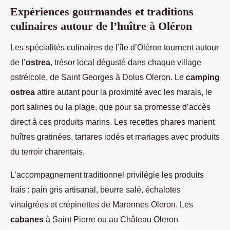
Expériences gourmandes et traditions
culinaires autour de l’huître à Oléron
Les spécialités culinaires de l’île d’Oléron tournent autour
de l’
ostrea
, trésor local dégusté dans chaque village
ostréicole, de Saint Georges à Dolus Oleron. Le
camping
ostrea
attire autant pour la proximité avec les marais, le
port salines ou la plage, que pour sa promesse d’accès
direct à ces produits marins. Les recettes phares marient
huîtres gratinées, tartares iodés et mariages avec produits
du terroir charentais.
L’accompagnement traditionnel privilégie les produits
frais : pain gris artisanal, beurre salé, échalotes
vinaigrées et crépinettes de Marennes Oleron. Les
cabanes
à Saint Pierre ou au Château Oleron