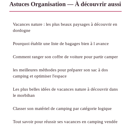
Astuces Organisation — À découvrir aussi
Vacances nature : les plus beaux paysages à découvrir en
dordogne
Pourquoi établir une liste de bagages bien à l avance
Comment ranger son coffre de voiture pour partir camper
les meilleures méthodes pour préparer son sac à dos
camping et optimiser l'espace
Les plus belles idées de vacances nature à découvrir dans
le morbihan
Classer son matériel de camping par catégorie logique
Tout savoir pour réussir ses vacances en camping vendée