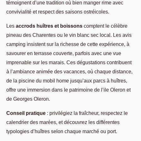
témoignent d’une tradition où bien manger rime avec
convivialité et respect des saisons ostréicoles.
Les
accrods huîtres et boissons
comptent le célèbre
pineau des Charentes ou le vin blanc sec local. Les avis
camping insistent sur la richesse de cette expérience, à
savourer en terrasse couverte, parfois avec une vue
imprenable sur les marais. Ces dégustations contribuent
à l’ambiance animée des vacances, où chaque distance,
de la piscine du mobil home jusqu’aux parcs à huîtres,
offre une immersion dans le patrimoine de l’ile Oleron et
de Georges Oleron.
Conseil pratique
: privilégiez la fraîcheur, respectez le
calendrier des marées, et découvrez les différentes
typologies d’huîtres selon chaque marché ou port.