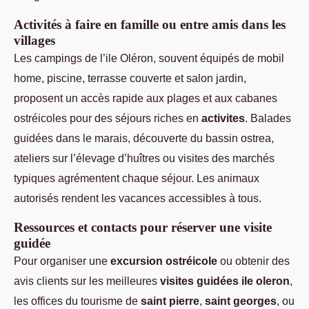
Activités à faire en famille ou entre amis dans les
villages
Les campings de l’ile Oléron, souvent équipés de mobil
home, piscine, terrasse couverte et salon jardin,
proposent un accès rapide aux plages et aux cabanes
ostréicoles pour des séjours riches en
activites
. Balades
guidées dans le marais, découverte du bassin ostrea,
ateliers sur l’élevage d’huîtres ou visites des marchés
typiques agrémentent chaque séjour. Les animaux
autorisés rendent les vacances accessibles à tous.
Ressources et contacts pour réserver une visite
guidée
Pour organiser une
excursion ostréicole
ou obtenir des
avis clients sur les meilleures
visites guidées ile oleron
,
les offices du tourisme de
saint pierre
,
saint georges
, ou