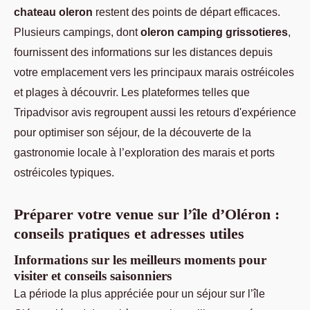
chateau oleron
restent des points de départ efficaces.
Plusieurs campings, dont
oleron camping grissotieres
,
fournissent des informations sur les distances depuis
votre emplacement vers les principaux marais ostréicoles
et plages à découvrir. Les plateformes telles que
Tripadvisor avis regroupent aussi les retours d'expérience
pour optimiser son séjour, de la découverte de la
gastronomie locale à l’exploration des marais et ports
ostréicoles typiques.
Préparer votre venue sur l’île d’Oléron :
conseils pratiques et adresses utiles
Informations sur les meilleurs moments pour
visiter et conseils saisonniers
La période la plus appréciée pour un séjour sur l’île