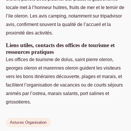
locale met à l’honneur huitres, fruits de mer et le terroir de
l’ile oleron. Les avis camping, notamment sur tripadvisor
avis, confirment souvent la qualité de l’accueil et la
proximité des activités.
Liens utiles, contacts des offices de tourisme et
ressources pratiques
Les offices de tourisme de dolus, saint pierre oleron,
georges oleron et marennes oleron guident les visiteurs
vers les bons itinéraires découverte, plages et marais, et
facilitent l’organisation de vacances ou de courts séjours
animés par l’ostrea, marais salants, port salines et
grissotieres.
Astuces Organisation