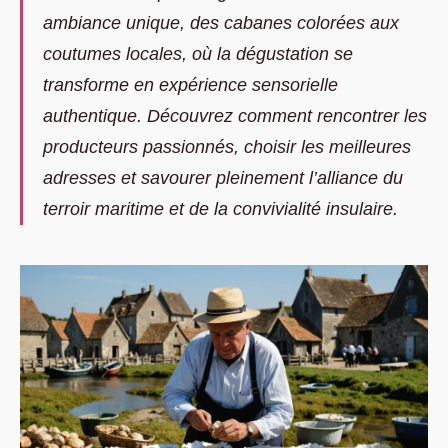
ambiance unique, des cabanes colorées aux
coutumes locales, où la dégustation se
transforme en expérience sensorielle
authentique. Découvrez comment rencontrer les
producteurs passionnés, choisir les meilleures
adresses et savourer pleinement l’alliance du
terroir maritime et de la convivialité insulaire.