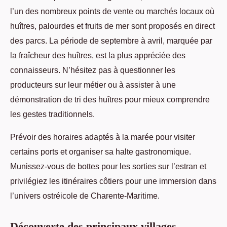
l’un des nombreux points de vente ou marchés locaux où
huîtres, palourdes et fruits de mer sont proposés en direct
des parcs. La période de septembre à avril, marquée par
la fraîcheur des huîtres, est la plus appréciée des
connaisseurs. N’hésitez pas à questionner les
producteurs sur leur métier ou à assister à une
démonstration de tri des huîtres pour mieux comprendre
les gestes traditionnels.
Prévoir des horaires adaptés à la marée pour visiter
certains ports et organiser sa halte gastronomique.
Munissez-vous de bottes pour les sorties sur l’estran et
privilégiez les itinéraires côtiers pour une immersion dans
l’univers ostréicole de Charente-Maritime.
Découverte des principaux villages