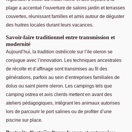
plage a accentué l’ouverture de salons jardin et terrasses
couvertes, réunissant familles et amis autour de déguster
des huitres locales durant leurs vacances.
Savoir-faire traditionnel entre transmission et
modernité
Aujourd’hui, la tradition ostréicole sur l’ile oleron se
conjugue avec l’innovation. Les techniques ancestrales
de récolte et d’affinage sont transmises au fil des
générations, parfois au sein d’entreprises familiales de
dolus ou saint pierre oleron. Les campings tels que
camping ostrea et avis clients mettent en avant des
ateliers pédagogiques, intégrant les animaux autorises
lors de parcourir le port salines ou de profiter d’une
piscine sur place.