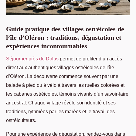
Guide pratique des villages ostréicoles de
l’île d’Oléron : traditions, dégustation et
expériences incontournables
Séjourner près de Dolus
permet de profiter d’un accès
direct aux authentiques villages ostréicoles de l’île
d’Oléron. La découverte commence souvent par une
balade à pied ou à vélo
à travers les ruelles colorées et
les cabanes ostréicoles, témoins vivants d’un savoir-faire
ancestral. Chaque village révèle son identité et ses
traditions, rythmées par les marées et le travail des
ostréiculteurs.
Pour une expérience de dégustation, rendez-vous dans